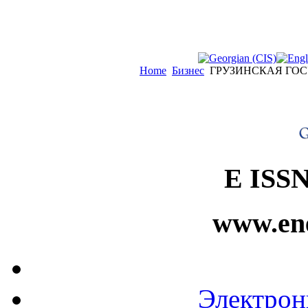
Home
Бизнес
ГРУЗИНСКАЯ ГОС
E ISSN
www.ene
Электро