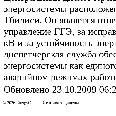
энергосистемы расположен
Тбилиси. Он является отв
управление ГГЭ, за испра
кВ и за устойчивость эне
диспетчерская служба обе
энергосистемы как единог
аварийном режимах работ
Обновлено 23.10.2009 06:
© 2026 EnergyOnline. Все права защищены.