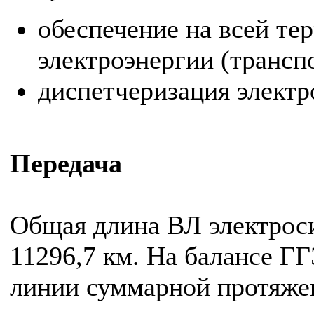
обеспечение на всей те
электроэнергии (транспо
диспетчеризация электр
Передача
Общая длина ВЛ электрос
11296,7 км. На балансе ГГ
линии суммарной протяжен