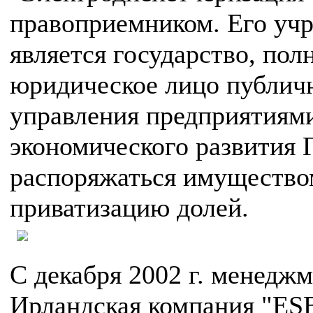
правоприемником. Его уч
является государство, по
юридическое лицо публичн
управления предприятиям
экономического развития 
распоряжаться имущество
приватизацию долей.
С декабря 2002 г. менедж
Ирландская компания "ES