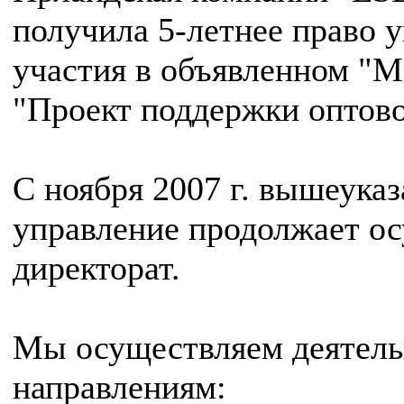
получила 5-летнее право у
участия в объявленном "
"Проект поддержки оптово
С ноября 2007 г. вышеука
управление продолжает о
директорат.
Мы осуществляем деятел
направлениям: