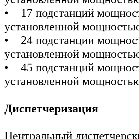
• 17 подстанций мощност
установленной мощностью
• 24 подстанции мощност
установленной мощностью
• 45 подстанций мощност
установленной мощностью
Диспетчеризация
Центральный диспетчерск