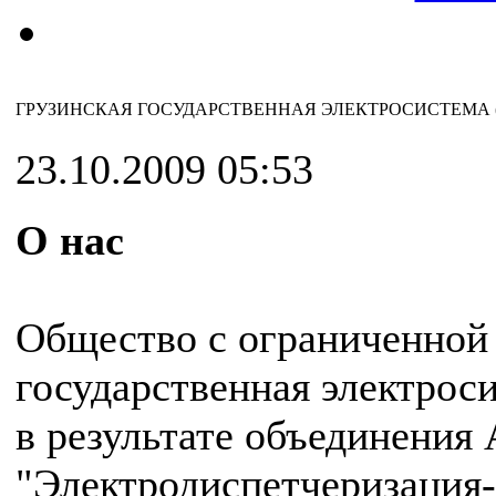
ГРУЗИНСКАЯ ГОСУДАРСТВЕННАЯ ЭЛЕКТРОСИСТЕМА (
23.10.2009 05:53
О нас
Общество с ограниченной 
государственная электроси
в результате объединения
"Электродиспетчеризация-