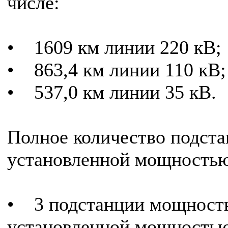
числе:
• 1609 км линии 220 кВ;
• 863,4 км линии 110 кВ;
• 537,0 км линии 35 кВ.
Полное количество подста
установленной мощностью 
• 3 подстанции мощность
установленной мощностью