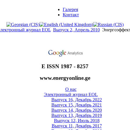
Галерея
Контакт
лектронный журнал EOL
Выпуск 2, Апрель 2010
Энергоэффект
E ISSN 1987 - 8257
www.energyonline.ge
О нас
Электронный журнал EOL
Выпуск 16, Декабрь 2022
Выпуск 15, Декабрь 2021
Выпуск 14, Декабрь 2020
Выпуск 13, Декабрь 2019
Выпуск 12, Июль 2018
Выпуск 11, Декабрь 2017