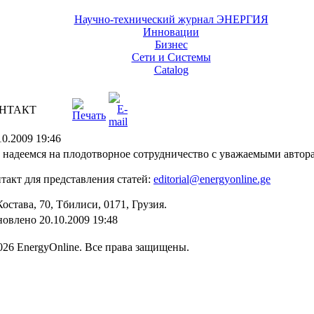
Научно-технический журнал ЭНЕРГИЯ
Инновации
Бизнес
Сети и Системы
Catalog
НТАКТ
10.2009 19:46
надеемся на плодотворное сотрудничество с уважаемыми автор
такт для представления статей:
editorial@energyonline.ge
Костава, 70, Тбилиси, 0171, Грузия.
овлено 20.10.2009 19:48
026 EnergyOnline. Все права защищены.