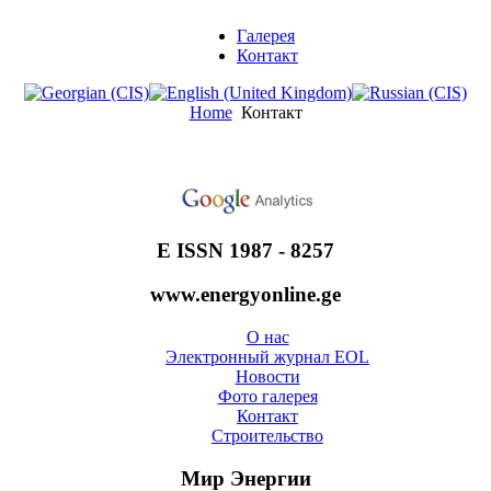
Галерея
Контакт
Home
Контакт
E ISSN 1987 - 8257
www.energyonline.ge
О нас
Электронный журнал EOL
Новости
Фото галерея
Контакт
Строительство
Мир Энергии