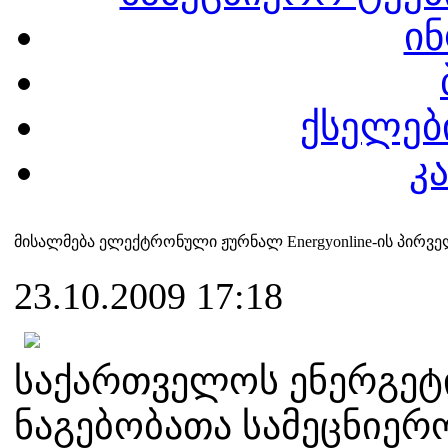
ინ
ქსელები
კ
მისალმება ელექტრონული ჟურნალ Energyonline-ის პირვ
23.10.2009 17:18
საქართველოს ენერგეტ
ნაგებობათა სამეცნიერ