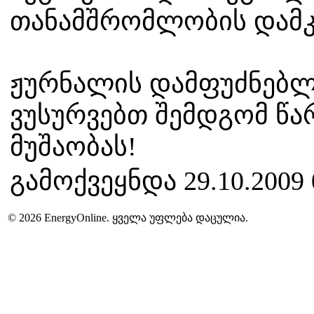
თანამშრომლობის დამკ
ჟურნალის დამფუძნებლ
ვუსურვებთ შემდგომ წა
მუშაობას!
გამოქვეყნდა 29.10.2009 
© 2026 EnergyOnline. ყველა უფლება დაცულია.