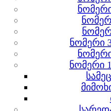
ნომერი
ნომერი
ნომერ
ნომერი 3
ნომერი
ნომერი 1
სამე
მიმოხ
სარედ