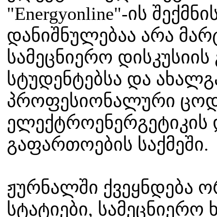
"Energyonline"-ის შექმნ
დანიშნულებაა არა მარ
სამეცნიერო დისკუსიის
სტუდენტებსა და ახალგ
პროფესიონალური ცოდნ
ელექტროენერგეტიკის 
გაფართოების საქმეში.
ჟურნალში ქვეყნდება 
სტატიები, სამეცნიერო 