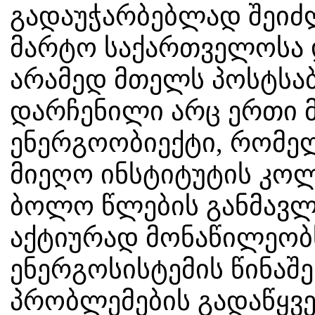
გადაუჭარბებლად შეიძლ
მარტო საქართველოსა დ
არამედ მთელს პოსტსაბ
დარჩენილი არც ერთი 
ენერგოობიექტი, რომე
მიეღო ინსტიტუტის კოლ
ბოლო წლების განმავლ
აქტიურად მონაწილეობ
ენერგოსისტემის წინაშ
პრობლემების გადაწყვე