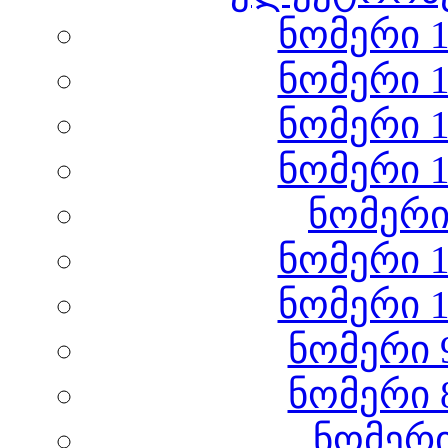
ნომერი 1
ნომერი 1
ნომერი 1
ნომერი 1
ნომერი
ნომერი 1
ნომერი 1
ნომერი 
ნომერი 
ნომერი