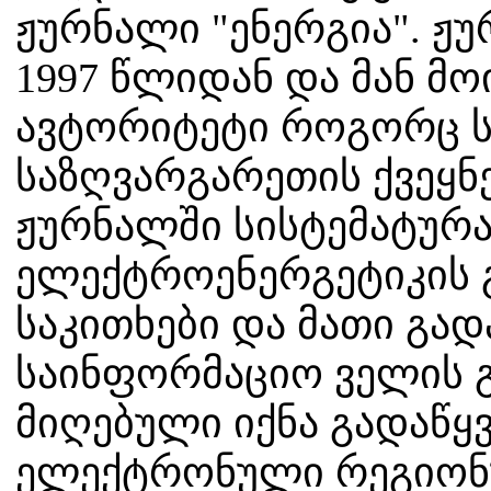
ჟურნალი "ენერგია". ჟ
1997 წლიდან და მან მ
ავტორიტეტი როგორც ს
საზღვარგარეთის ქვეყნ
ჟურნალში სისტემატურა
ელექტროენერგეტიკის 
საკითხები და მათი გადა
საინფორმაციო ველის 
მიღებული იქნა გადაწყ
ელექტრონული რეგიონ