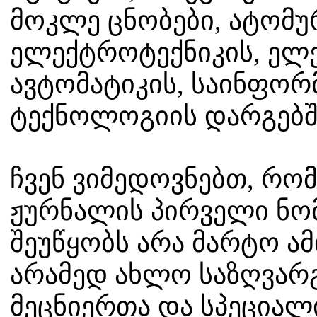
მოკლე ცნობები, ატომუ
ელექტროტექნიკის, ელე
ავტომატიკის, საინფორ
ტექნოლოგიის დარგებშ
ჩვენ ვიმედოვნებთ, რო
ჟურნალის პირველი ნომ
შეუწყობს არა მარტო ამ
არამედ ახლო საზღვარგ
მეცნიერთა და სპეცია