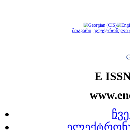
მთავარი
ელექტრონული 
E ISSN
www.ene
ჩვე
ელექტრონ