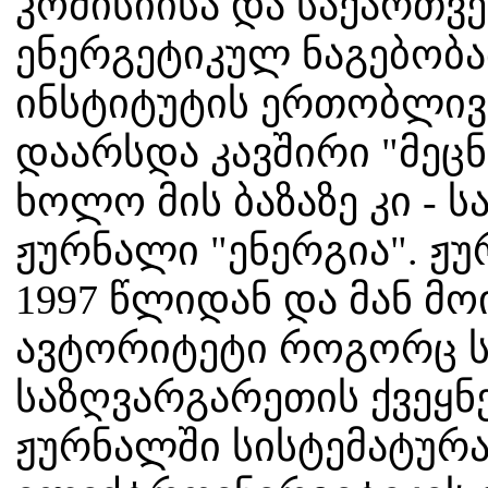
კომისიისა და საქართვ
ენერგეტიკულ ნაგებობა
ინსტიტუტის ერთობლივ
დაარსდა კავშირი "მეცნ
ხოლო მის ბაზაზე კი - 
ჟურნალი "ენერგია". ჟ
1997 წლიდან და მან მ
ავტორიტეტი როგორც ს
საზღვარგარეთის ქვეყნ
ჟურნალში სისტემატურა