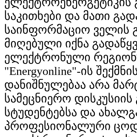
ელექტროენერგეტიკის 
საკითხები და მათი გადა
საინფორმაციო ველის 
მიღებული იქნა გადაწყ
ელექტრონული რეგიონ
"Energyonline"-ის შექმნ
დანიშნულებაა არა მარ
სამეცნიერო დისკუსიის
სტუდენტებსა და ახალგ
პროფესიონალური ცოდნ