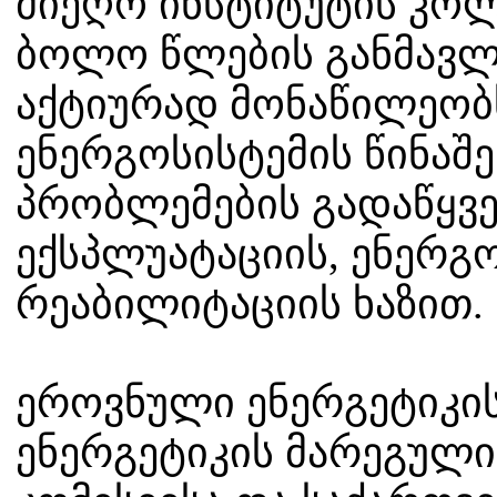
მიეღო ინსტიტუტის კოლ
ბოლო წლების განმავლ
აქტიურად მონაწილეობ
ენერგოსისტემის წინაშ
პრობლემების გადაწყვე
ექსპლუატაციის, ენერგ
რეაბილიტაციის ხაზით.
ეროვნული ენერგეტიკის
ენერგეტიკის მარეგულ