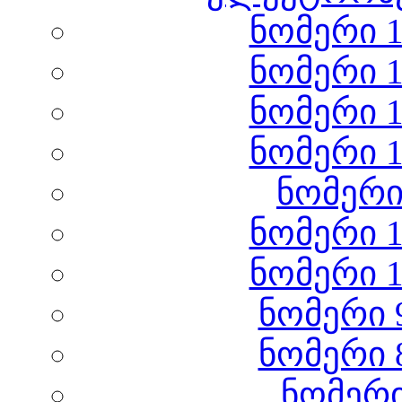
ნომერი 1
ნომერი 1
ნომერი 1
ნომერი 1
ნომერი
ნომერი 1
ნომერი 1
ნომერი 
ნომერი 
ნომერი