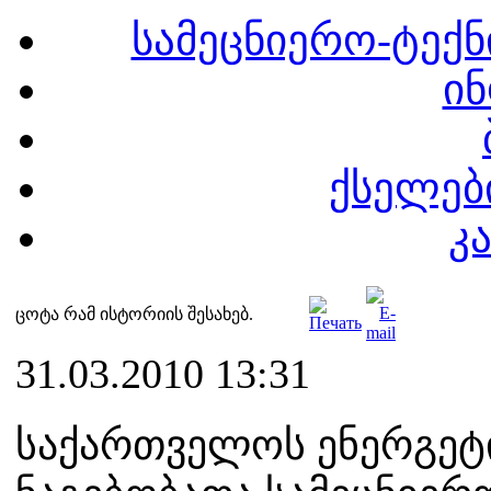
სამეცნიერო-ტექნ
ინ
ქსელები
კ
ცოტა რამ ისტორიის შესახებ.
31.03.2010 13:31
საქართველოს ენერგეტ