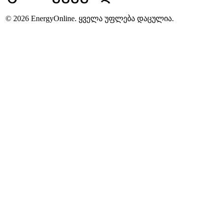
© 2026 EnergyOnline. ყველა უფლება დაცულია.