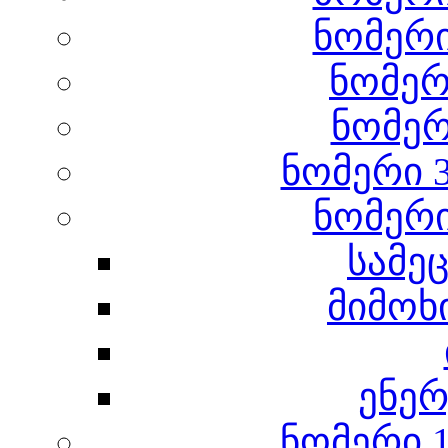
ნომერი
ნომერი
ნომერ
ნომერი 3
ნომერი
სამე
მიმოხ
ენე
ნომერი 1