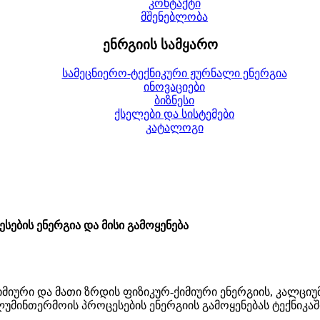
კონტაქტი
მშენებლობა
ენრგიის სამყარო
სამეცნიერო-ტექნიკური ჟურნალი ენერგია
ინოვაციები
ბიზნესი
ქსელები და სისტემები
კატალოგი
სების ენერგია და მისი გამოყენება
იმიური და მათი ზრდის ფიზიკურ-ქიმიური ენერგიის, კალცი
 ალუმინთერმოის პროცესების ენერგიის გამოყენებას ტექნიკა