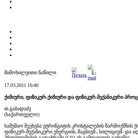
მიმოხილვითი ნაწილი
17.03.2011 16:40
ქიმიური, ფიზიკურ-ქიმიური და ფიზიკურ-მექანიკური პროცე
თ.გაბადაძე
(საქართველო)
სამუშაო შეეხება ეტრინგიტის კრისტალების წარმოქმნის ქ
ფიზიკურ-მექანიკური ენერგიის, მაგნიუმ-, სილიციუმ- და
პრობლემების გადაჭრაში (C02-ის გამოყოფის გარეშე).