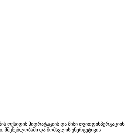
უმის ოქსიდის ჰიდრატაციის და მისი თვითდისპერგაციის
ში, მშენებლობაში და მომავლის ენერგეტიკის