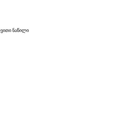
ვითი ნაწილი