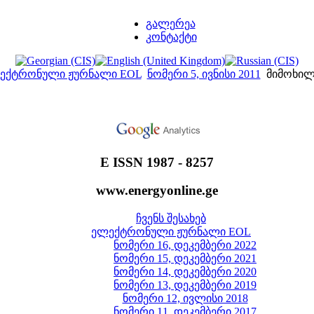
გალერეა
კონტაქტი
ექტრონული ჟურნალი EOL
ნომერი 5, ივნისი 2011
მიმოხილ
E ISSN 1987 - 8257
www.energyonline.ge
ჩვენს შესახებ
ელექტრონული ჟურნალი EOL
ნომერი 16, დეკემბერი 2022
ნომერი 15, დეკემბერი 2021
ნომერი 14, დეკემბერი 2020
ნომერი 13, დეკემბერი 2019
ნომერი 12, ივლისი 2018
ნომერი 11, დეკემბერი 2017