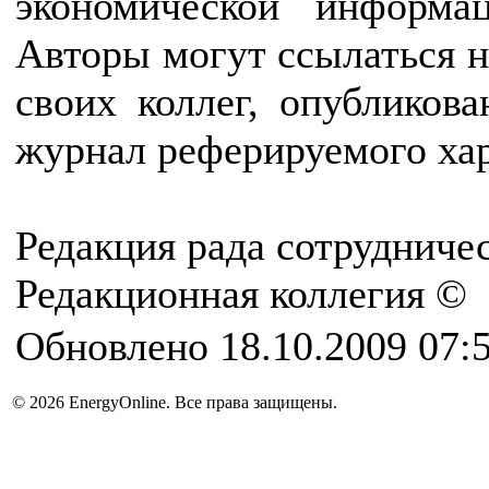
экономической информац
Авторы могут ссылаться н
своих коллег, опубликов
журнал реферируемого хар
Редакция рада сотрудниче
Редакционная коллегия © 
Обновлено 18.10.2009 07:
© 2026 EnergyOnline. Все права защищены.