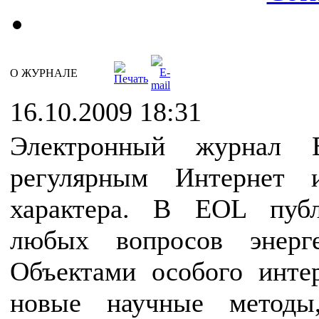
О ЖУРНАЛЕ
16.10.2009 18:31
Электронный журнал E
регулярным Интернет и
характера. В EOL публ
любых вопросов энерг
Объектами особого инте
новые научные методы,