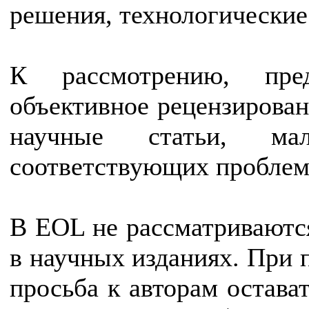
решения, технологические
К рассмотрению, пре
объективное рецензирова
научные статьи, м
соответствующих проблем,
В EOL не рассматриваются
в научных изданиях. При п
просьба к авторам остава