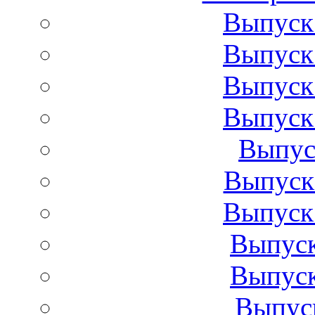
Выпуск 
Выпуск 
Выпуск 
Выпуск 
Выпус
Выпуск 
Выпуск 
Выпуск
Выпуск
Выпуск