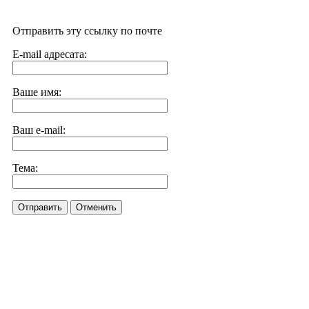
Отправить эту ссылку по почте
E-mail адресата:
Ваше имя:
Ваш e-mail:
Тема:
Отправить
Отменить